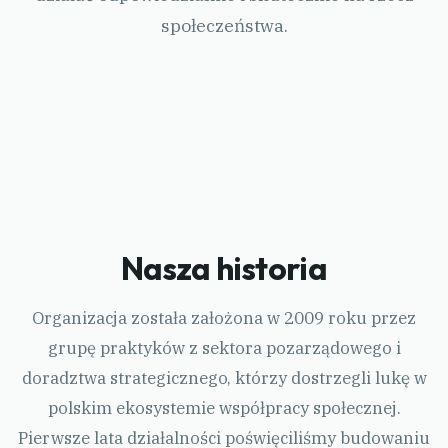
społeczeństwa.
Nasza historia
Organizacja została założona w 2009 roku przez
grupę praktyków z sektora pozarządowego i
doradztwa strategicznego, którzy dostrzegli lukę w
polskim ekosystemie współpracy społecznej.
Pierwsze lata działalności poświęciliśmy budowaniu