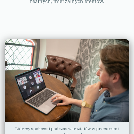
realnych, mierzalnych efektów.
Liderzy społeczni podczas warsztatów w przestrzeni