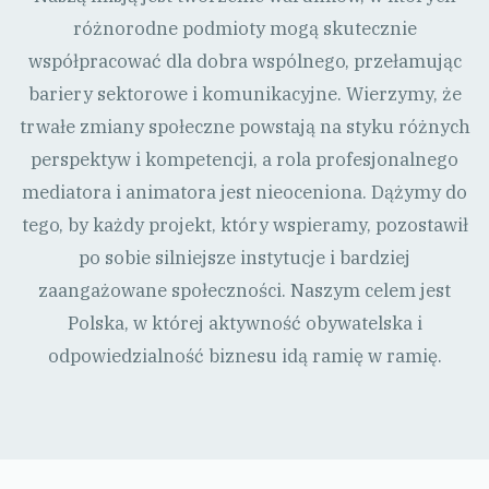
różnorodne podmioty mogą skutecznie
współpracować dla dobra wspólnego, przełamując
bariery sektorowe i komunikacyjne. Wierzymy, że
trwałe zmiany społeczne powstają na styku różnych
perspektyw i kompetencji, a rola profesjonalnego
mediatora i animatora jest nieoceniona. Dążymy do
tego, by każdy projekt, który wspieramy, pozostawił
po sobie silniejsze instytucje i bardziej
zaangażowane społeczności. Naszym celem jest
Polska, w której aktywność obywatelska i
odpowiedzialność biznesu idą ramię w ramię.