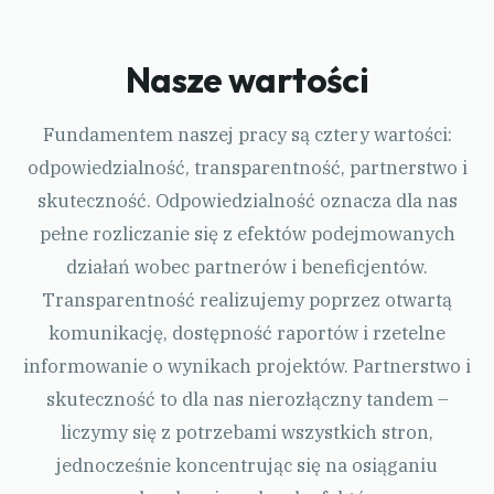
Nasze wartości
Fundamentem naszej pracy są cztery wartości:
odpowiedzialność, transparentność, partnerstwo i
skuteczność. Odpowiedzialność oznacza dla nas
pełne rozliczanie się z efektów podejmowanych
działań wobec partnerów i beneficjentów.
Transparentność realizujemy poprzez otwartą
komunikację, dostępność raportów i rzetelne
informowanie o wynikach projektów. Partnerstwo i
skuteczność to dla nas nierozłączny tandem –
liczymy się z potrzebami wszystkich stron,
jednocześnie koncentrując się na osiąganiu