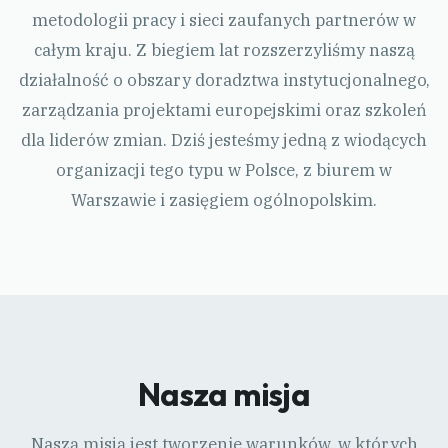
metodologii pracy i sieci zaufanych partnerów w
całym kraju. Z biegiem lat rozszerzyliśmy naszą
działalność o obszary doradztwa instytucjonalnego,
zarządzania projektami europejskimi oraz szkoleń
dla liderów zmian. Dziś jesteśmy jedną z wiodących
organizacji tego typu w Polsce, z biurem w
Warszawie i zasięgiem ogólnopolskim.
Nasza misja
Naszą misją jest tworzenie warunków, w których