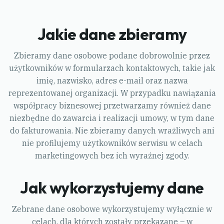
Jakie dane zbieramy
Zbieramy dane osobowe podane dobrowolnie przez
użytkowników w formularzach kontaktowych, takie jak
imię, nazwisko, adres e-mail oraz nazwa
reprezentowanej organizacji. W przypadku nawiązania
współpracy biznesowej przetwarzamy również dane
niezbędne do zawarcia i realizacji umowy, w tym dane
do fakturowania. Nie zbieramy danych wrażliwych ani
nie profilujemy użytkowników serwisu w celach
marketingowych bez ich wyraźnej zgody.
Jak wykorzystujemy dane
Zebrane dane osobowe wykorzystujemy wyłącznie w
celach, dla których zostały przekazane – w