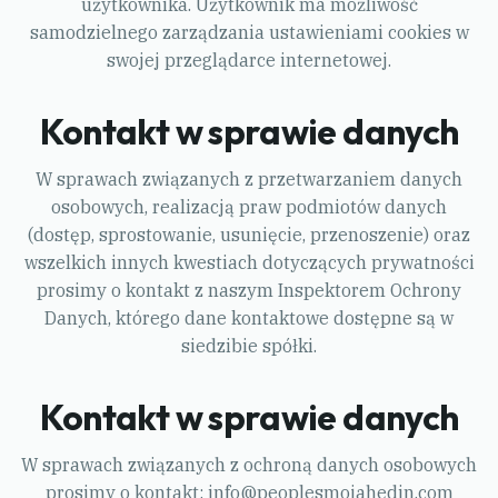
użytkownika. Użytkownik ma możliwość
samodzielnego zarządzania ustawieniami cookies w
swojej przeglądarce internetowej.
Kontakt w sprawie danych
W sprawach związanych z przetwarzaniem danych
osobowych, realizacją praw podmiotów danych
(dostęp, sprostowanie, usunięcie, przenoszenie) oraz
wszelkich innych kwestiach dotyczących prywatności
prosimy o kontakt z naszym Inspektorem Ochrony
Danych, którego dane kontaktowe dostępne są w
siedzibie spółki.
Kontakt w sprawie danych
W sprawach związanych z ochroną danych osobowych
prosimy o kontakt:
info@peoplesmojahedin.com