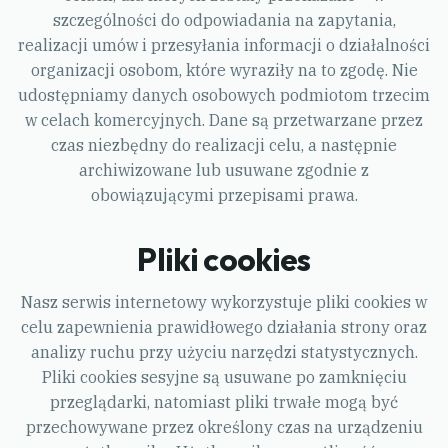
szczególności do odpowiadania na zapytania,
realizacji umów i przesyłania informacji o działalności
organizacji osobom, które wyraziły na to zgodę. Nie
udostępniamy danych osobowych podmiotom trzecim
w celach komercyjnych. Dane są przetwarzane przez
czas niezbędny do realizacji celu, a następnie
archiwizowane lub usuwane zgodnie z
obowiązującymi przepisami prawa.
Pliki cookies
Nasz serwis internetowy wykorzystuje pliki cookies w
celu zapewnienia prawidłowego działania strony oraz
analizy ruchu przy użyciu narzędzi statystycznych.
Pliki cookies sesyjne są usuwane po zamknięciu
przeglądarki, natomiast pliki trwałe mogą być
przechowywane przez określony czas na urządzeniu