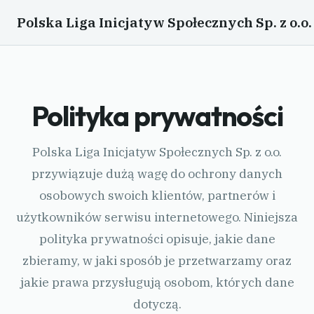
Polska Liga Inicjatyw Społecznych Sp. z o.o.
Polityka prywatności
Polska Liga Inicjatyw Społecznych Sp. z o.o.
przywiązuje dużą wagę do ochrony danych
osobowych swoich klientów, partnerów i
użytkowników serwisu internetowego. Niniejsza
polityka prywatności opisuje, jakie dane
zbieramy, w jaki sposób je przetwarzamy oraz
jakie prawa przysługują osobom, których dane
dotyczą.